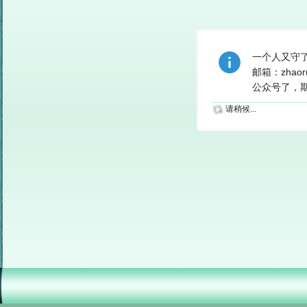
一个人又守
邮箱：zhao
公众号了，期待
请稍候...